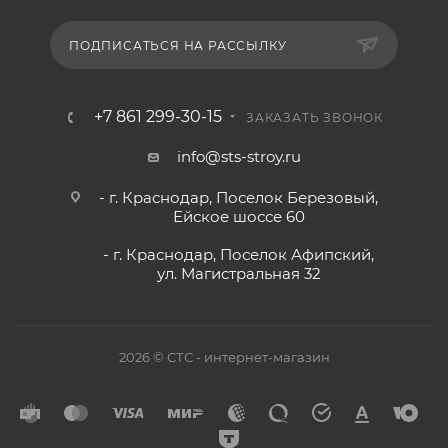
ПОДПИСАТЬСЯ НА РАССЫЛКУ
+7 861 299-30-15
ЗАКАЗАТЬ ЗВОНОК
info@sts-stroy.ru
- г. Краснодар, Поселок Березовый,
Ейское шоссе 60
- г. Краснодар, Поселок Афипский,
ул. Магистральная 32
2026 © СТС - интернет-магазин