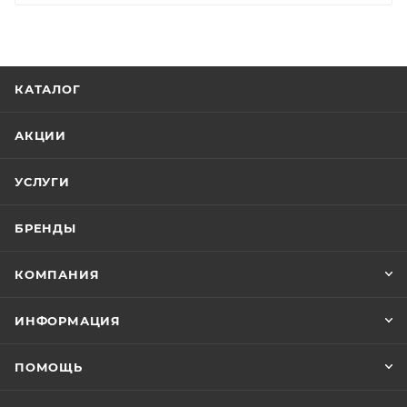
КАТАЛОГ
АКЦИИ
УСЛУГИ
БРЕНДЫ
КОМПАНИЯ
ИНФОРМАЦИЯ
ПОМОЩЬ