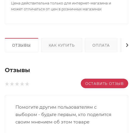
Цена действительна только для интернет-магазина и
может отличаться от цен в розничных магазинах
ОТЗЫВЫ
КАК КУПИТЬ
ОПЛАТА
Д
Отзывы
ОСТАВИТЬ ОТЗЫВ
Помогите другим пользователям с
выбором - будьте первым, кто поделится
своим мнением об этом товаре