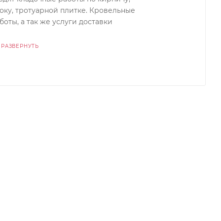
оку, тротуарной плитке. Кровельные
боты, а так же услуги доставки
РАЗВЕРНУТЬ