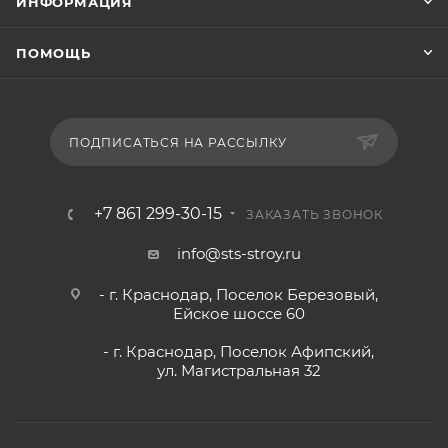
ИНФОРМАЦИЯ
ПОМОЩЬ
ПОДПИСАТЬСЯ НА РАССЫЛКУ
+7 861 299-30-15
ЗАКАЗАТЬ ЗВОНОК
info@sts-stroy.ru
- г. Краснодар, Поселок Березовый,
Ейское шоссе 60
- г. Краснодар, Поселок Афипский,
ул. Магистральная 32