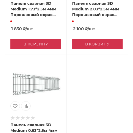
Панель сварная 3D
Панель сварная 3D
Medium 1.73*2.5м 4мм
Medium 2.03*2.5м 4мм
Порошковый окрас
Порошковый окрас
Grand Line
Grand Line
1 830
₽
/шт
2 100
₽
/шт
В КОРЗИНУ
В КОРЗИНУ
Панель сварная 3D
Medium 0.63*2.5м 4мм