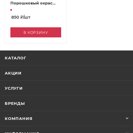
Порошковый окрас
Grand Line
850
₽
/шт
В КОРЗИНУ
КАТАЛОГ
АКЦИИ
УСЛУГИ
БРЕНДЫ
КОМПАНИЯ