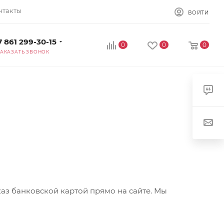
нтакты
ВОЙТИ
7 861 299-30-15
0
0
0
ЗАКАЗАТЬ ЗВОНОК
каз банковской картой прямо на сайте. Мы