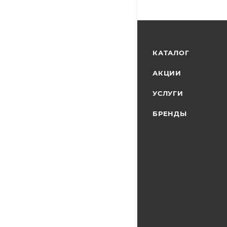
КАТАЛОГ
АКЦИИ
УСЛУГИ
БРЕНДЫ