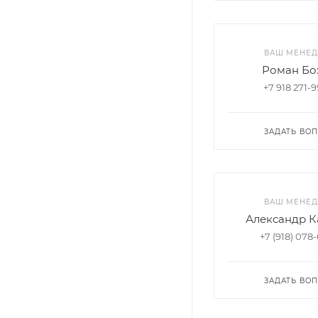
ВАШ МЕНЕ
Роман Бо
+7 918 271-
ЗАДАТЬ ВО
ВАШ МЕНЕ
Александр К
+7 (918) 078
ЗАДАТЬ ВО