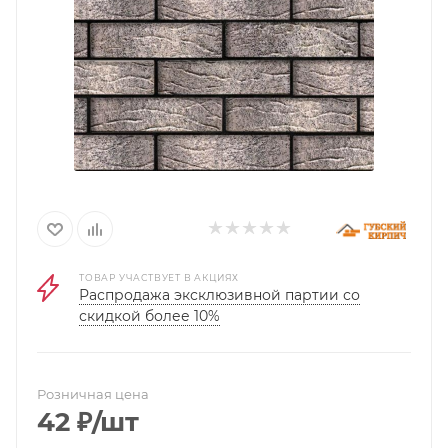
ТОВАР УЧАСТВУЕТ В АКЦИЯХ
Распродажа эксклюзивной партии со
скидкой более 10%
Розничная цена
42
₽
/шт