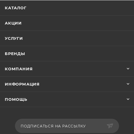
КАТАЛОГ
АКЦИИ
УСЛУГИ
БРЕНДЫ
КОМПАНИЯ
ИНФОРМАЦИЯ
ПОМОЩЬ
ПОДПИСАТЬСЯ НА РАССЫЛКУ