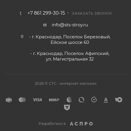
+7 861 299-30-15
ЗАКАЗАТЬ ЗВОНОК
info@sts-stroy.ru
- г. Краснодар, Поселок Березовый,
Ейское шоссе 60
- г. Краснодар, Поселок Афипский,
ул. Магистральная 32
2026 © СТС - интернет-магазин
Разработано в