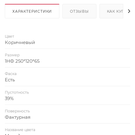
ХАРАКТЕРИСТИКИ
ОТЗЫВЫ
КАК КУПИТЬ
Цвет
Коричневый
Размер
1НФ 250*120*65
Фаска
Есть
Пустотность
39%
Поверхность
Фактурная
Название цвета