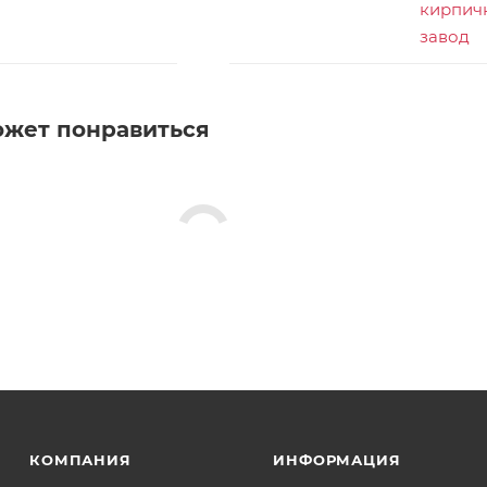
кирпич
завод
ожет понравиться
КОМПАНИЯ
ИНФОРМАЦИЯ