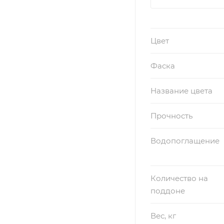
Цвет
Фаска
Название цвета
Прочность
Водопоглащение
Количество на
поддоне
Вес, кг