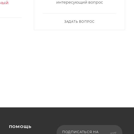
ный
интересующий вопрос
ЗАДАТЬ ВОПРОС
ПОМОЩЬ
ПОДПИСАТЬСЯ НА