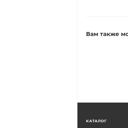
Вам также м
КАТАЛОГ