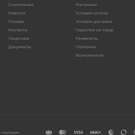
О компании
Магазины
Новости
Условия оплаты
Отзывы
Условия доставки
Контакты
Гарантия на товар
Лицензии
Реквизиты
Документы
Политика
Возможности
т-магазин