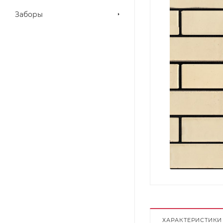
Заборы
ХАРАКТЕРИСТИКИ