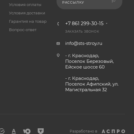
РАССЫЛКУ
Условия оплаты
Условия доставки
Гарантия на товар
+7 861 299-30-15
Вопрос-ответ
ЗАКАЗАТЬ ЗВОНОК
info@sts-stroy.ru
- г. Краснодар,
Поселок Березовый,
Ейское шоссе 60
- г. Краснодар,
Поселок Афипский, ул.
Магистральная 32
Разработано в