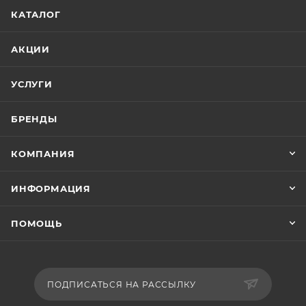
КАТАЛОГ
АКЦИИ
УСЛУГИ
БРЕНДЫ
КОМПАНИЯ
ИНФОРМАЦИЯ
ПОМОЩЬ
ПОДПИСАТЬСЯ НА РАССЫЛКУ