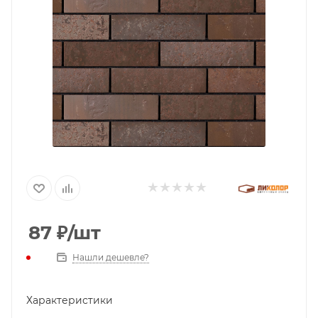
87
₽
/шт
Нашли дешевле?
Характеристики