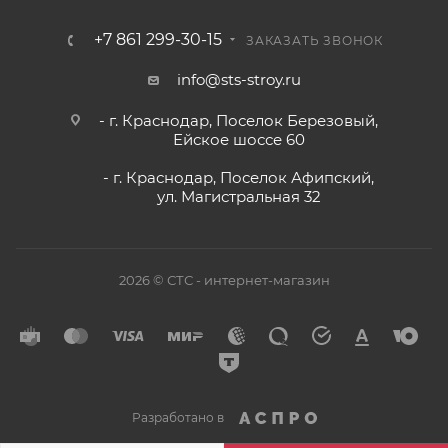
+7 861 299-30-15
ЗАКАЗАТЬ ЗВОНОК
info@sts-stroy.ru
- г. Краснодар, Поселок Березовый,
Ейское шоссе 60
- г. Краснодар, Поселок Афипский,
ул. Магистральная 32
2026 © СТС - интернет-магазин
Разработано в