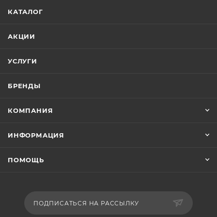
КАТАЛОГ
АКЦИИ
УСЛУГИ
БРЕНДЫ
КОМПАНИЯ
ИНФОРМАЦИЯ
ПОМОЩЬ
ПОДПИСАТЬСЯ НА РАССЫЛКУ