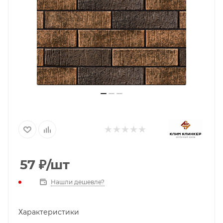
57
₽
/шт
Нашли дешевле?
Характеристики