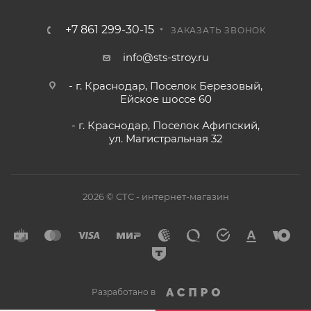
+7 861 299-30-15
ЗАКАЗАТЬ ЗВОНОК
info@sts-stroy.ru
- г. Краснодар, Поселок Березовый,
Ейское шоссе 60
- г. Краснодар, Поселок Афипский,
ул. Магистральная 32
2026 © СТС - интернет-магазин
Разработано в