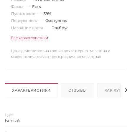
Фаска
—
Есть
Пустотность
—
39%
Поверхность
—
Фактурная
Название цвета
—
Эльбрус
Все характеристики
Цена действительна только для интернет-магазина и
может отличаться от цен в розничных магазинах
ХАРАКТЕРИСТИКИ
ОТЗЫВЫ
КАК КУПИТЬ
Цвет
Белый