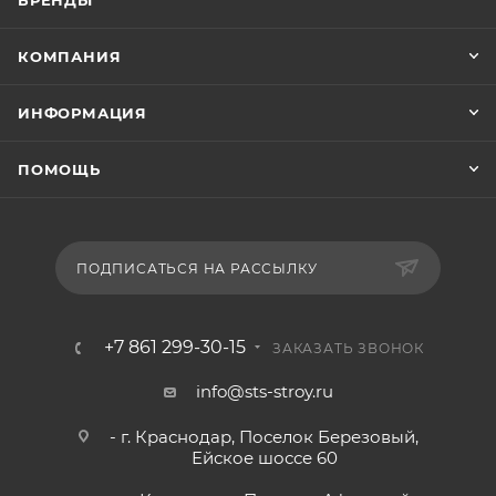
БРЕНДЫ
КОМПАНИЯ
ИНФОРМАЦИЯ
ПОМОЩЬ
ПОДПИСАТЬСЯ НА РАССЫЛКУ
+7 861 299-30-15
ЗАКАЗАТЬ ЗВОНОК
info@sts-stroy.ru
- г. Краснодар, Поселок Березовый,
Ейское шоссе 60