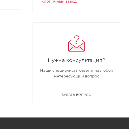
кирпичный завод
Нужна консультация?
Наши специалисты ответят на любой
интересующий вопрос
ЗАДАТЬ ВОПРОС