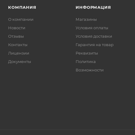
КОМПАНИЯ
ИНФОРМАЦИЯ
О компании
Магазины
Новости
Условия оплаты
Отзывы
Условия доставки
Контакты
Гарантия на товар
Лицензии
Реквизиты
Документы
Политика
Возможности