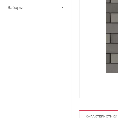
Заборы
ХАРАКТЕРИСТИКИ