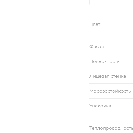
Цвет
Фаска
Поверхность
Лицевая стенка
Морозостойкость
Упаковка
Теплопроводность