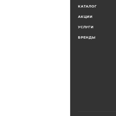
КАТАЛОГ
АКЦИИ
УСЛУГИ
БРЕНДЫ