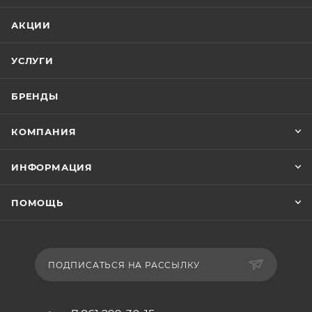
АКЦИИ
УСЛУГИ
БРЕНДЫ
КОМПАНИЯ
ИНФОРМАЦИЯ
ПОМОЩЬ
ПОДПИСАТЬСЯ НА РАССЫЛКУ