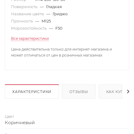
Поверхность
—
Гладкая
Название цвета
—
Гриджо
Прочность
—
M125
Морозостойкость
—
F50
Все характеристики
Цена действительна только для интернет-магазина и
может отличаться от цен в розничных магазинах
ХАРАКТЕРИСТИКИ
ОТЗЫВЫ
КАК КУПИТЬ
Цвет
Коричневый